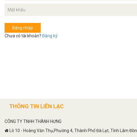
Đăng nhập
Chưa có tài khoản?
Đăng ký
THÔNG TIN LIÊN LẠC
CÔNG TY TNHH THÀNH HƯNG
Lô 10 - Hoàng Văn Thụ,Phường 4, Thành Phố Đà Lạt, Tỉnh Lâm Đồ